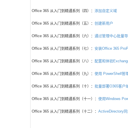
Office 365 从入门到精通系列（四）：
添加自定义域
Office 365 从入门到精通系列（五）：
创建新用户
Office 365 从入门到精通系列（六）：
通过管理中心批量导
Office 365 从入门到精通系列（七）：
安装Office 365 ProP
Office 365 从入门到精通系列（八）：
配置和体验Exchang
Office 365 从入门到精通系列（九）：
使用 PowerShell管理
Office 365 从入门到精通系列（十）：
批量部署O365客户
Office 365 从入门到精通系列（十一）：
使用Windows Po
Office 365 从入门到精通系列（十二）：
ActiveDirectory