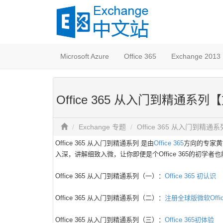
Microsoft Azure
Office 365
Exchange 2013
Office 365 从入门到精通系列
Exchange 专题
Office 365 从入门到精
Office 365 从入门到精通系列 是由
Office 365
方向的专家黄
入深，讲解细致入微，让你即便是个Office 365的初学者也能很
Office 365 从入门到精通系列（一）：
Office 365 初认识
Office 365 从入门到精通系列（二）：
注册全球版微软Office
Office 365 从入门到精通系列（三）：
Office 365初体验