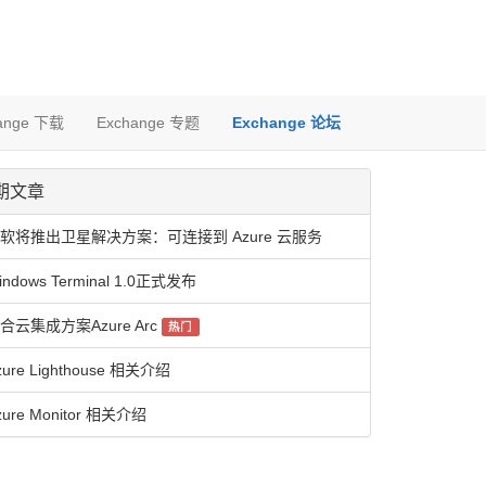
ange 下载
Exchange 专题
Exchange 论坛
期文章
软将推出卫星解决方案：可连接到 Azure 云服务
indows Terminal 1.0正式发布
合云集成方案Azure Arc
热门
zure Lighthouse 相关介绍
zure Monitor 相关介绍