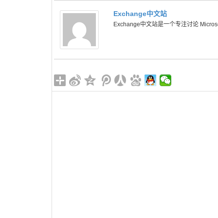
Exchange中文站
Exchange中文站是一个专注讨论 Microsoft 