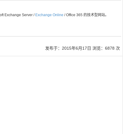
Exchange Server /
Exchange Online
/ Office 365 的技术型网站。
发布于：
2015年6月17日
浏览：6878 次