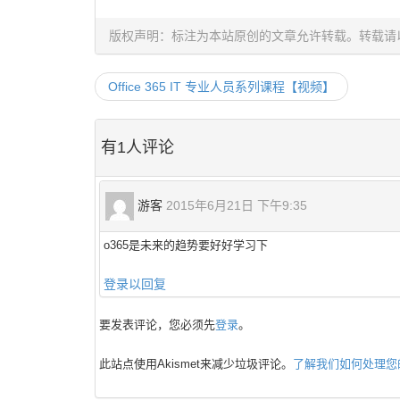
版权声明：标注为本站原创的文章允许转载。转载请
Office 365 IT 专业人员系列课程【视频】
有1人评论
游客
2015年6月21日 下午9:35
o365是未来的趋势要好好学习下
登录以回复
要发表评论，您必须先
登录
。
此站点使用Akismet来减少垃圾评论。
了解我们如何处理您