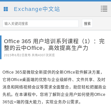
Exchange中文站
Office 365 用户培训系列课程（1）：完
整的云中Office，高效提高生产力
2015年6月2日
发布 共有4007次浏览
Office 365是微软全新提供的全新Office软件解决方案，
它将Office桌面端的优势与企业级邮件、文件共享、及时
消息和网络视频会议等需求全面整合，助您轻松把握商业
先机。在本课程中，您将了解到企业用户如何使用Office
365云+端的强大能力，实现业务办公需求。