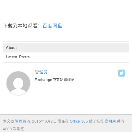
下载到本地观看：
百度网盘
About
Latest Posts
管理员
Exchange中文站管理员
本文由
管理员
在
2015年6月2日
发布在
Office 365
贴了标签
高可用
共有
4008 次浏览