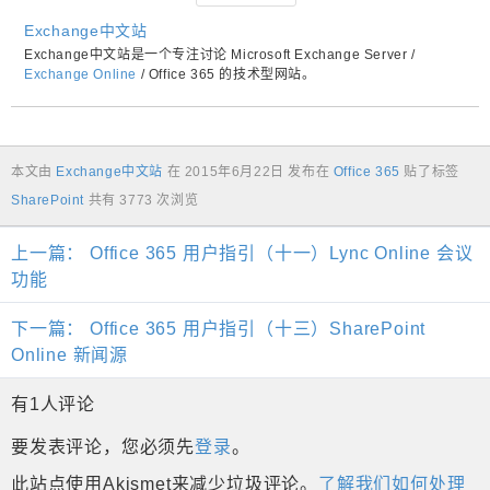
Exchange中文站
Exchange中文站是一个专注讨论 Microsoft Exchange Server /
Exchange Online
/ Office 365 的技术型网站。
本文由
Exchange中文站
在
2015年6月22日
发布在
Office 365
贴了标签
SharePoint
共有 3773 次浏览
上一篇：
Office 365 用户指引（十一）Lync Online 会议
功能
下一篇：
Office 365 用户指引（十三）SharePoint
Online 新闻源
有1人评论
要发表评论，您必须先
登录
。
此站点使用Akismet来减少垃圾评论。
了解我们如何处理