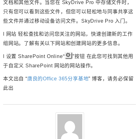
文档和其他文件。当您在 SkyDrive Pro 中存储文件时，
只有您可以看到这些文件，但您可以轻松地与同事共享这
些文件并通过移动设备访问文件。SkyDrive Pro 入门。
l
网站
轻松查找和访问您关注的网站，快速创建新的工作
组网站。了解有关以下网站和创建网站的更多信息。
l
设置
SharePoint Online“
”按钮 在此您可找到其他用
于自定义 SharePoint 网站的网站操作。
本文出自 “
唐良的Office 365分享基地
” 博客，请务必保留
此出