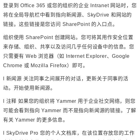
登录到 Office 365 或您的组织的企业 Intranet 网站时，您
将在全局导航栏中看到指向新闻源、SkyDrive 和网站的
链接。这些链接是您访问 SharePoint 的入口点。
组织使用 SharePoint 创建网站。您可将其用作安全位置
来存储、组织、共享以及访问几乎任何设备中的信息。您
只需要有 Web 浏览器（如 Internet Explorer、Google
Chrome 或 Mozilla Firefox）即可。
l
新闻源
关注同事之间展开的对话，更新关于同事的活
动。开始使用新闻源。
l
注释
如果您的组织将 Yammer 用于企业社交网络，则您
可能会看到指向 Yammer 而不是指向新闻源的链接。了解
有关 Yammer 的更多信息。
l
SkyDrive Pro
您的个人文档库，在该位置存放您的工作