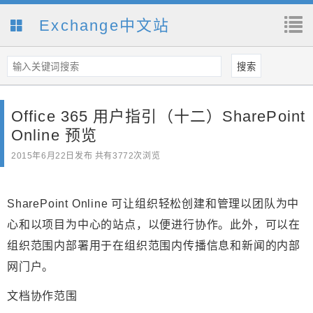
Exchange中文站
Office 365 用户指引（十二）SharePoint
Online 预览
2015年6月22日
发布 共有3772次浏览
SharePoint Online 可让组织轻松创建和管理以团队为中
心和以项目为中心的站点，以便进行协作。此外，可以在
组织范围内部署用于在组织范围内传播信息和新闻的内部
网门户。
文档协作范围