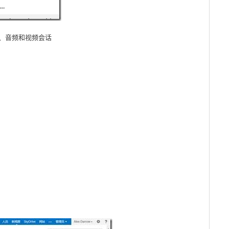
天、音频和视频会话