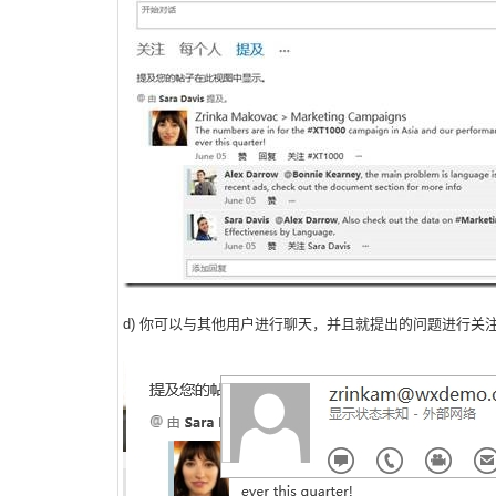
d) 你可以与其他用户进行聊天，并且就提出的问题进行关