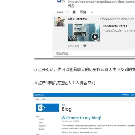
c) 点开对话，你可以查看聊天的历史以及聊天中涉及到的
d) 点击“博客”按钮进入个人博客空间