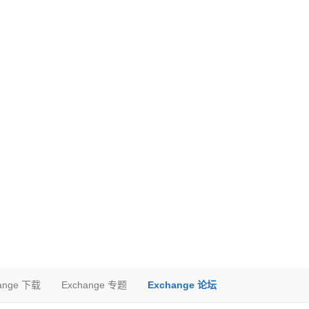
ange 下载
Exchange 专题
Exchange 论坛