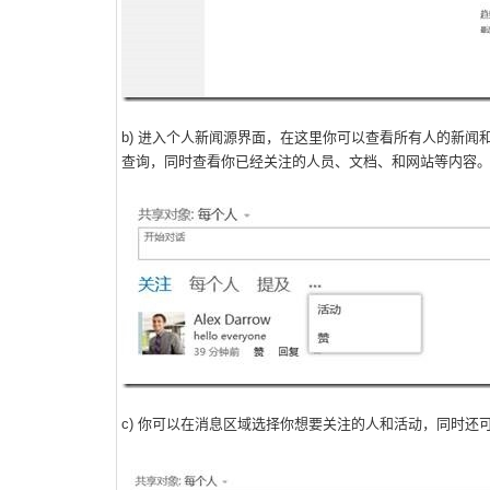
b) 进入个人新闻源界面，在这里你可以查看所有人的新
查询，同时查看你已经关注的人员、文档、和网站等内容
c) 你可以在消息区域选择你想要关注的人和活动，同时还