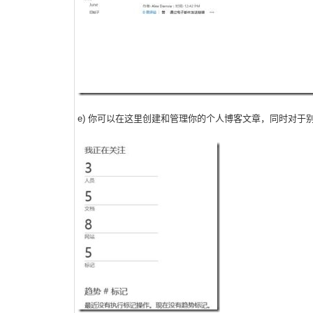
e) 你可以在这里创建和管理你的个人博客文章，同时对于