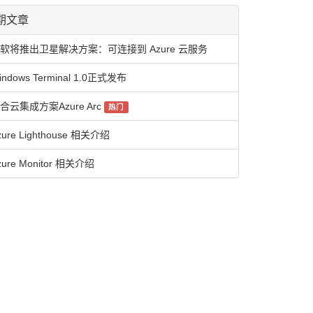
期文章
软将推出卫星解决方案：可连接到 Azure 云服务
indows Terminal 1.0正式发布
合云集成方案Azure Arc
热门
zure Lighthouse 相关介绍
zure Monitor 相关介绍