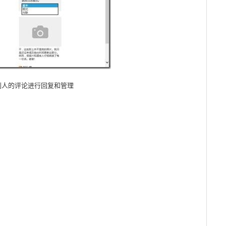
别人的评论进行回复和管理