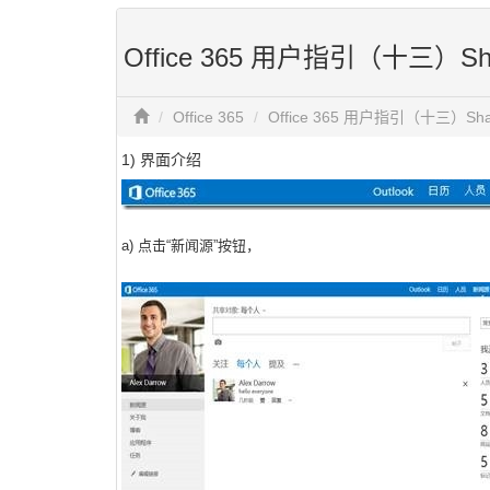
Office 365 用户指引（十三）Shar
Office 365
Office 365 用户指引（十三）Shar
1) 界面介绍
a) 点击“新闻源”按钮，