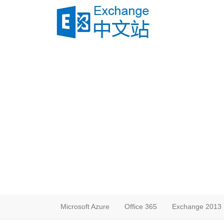
Microsoft Azure
Office 365
Exchange 2013