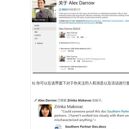
b) 你可以在该界面下对于你关注的人和消息以及活动进行