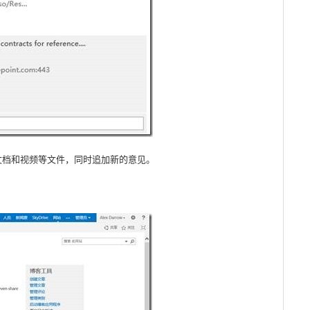
文档和视频等文件，同时追加新的意见。