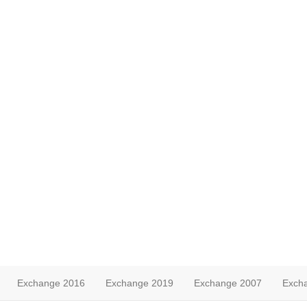
Exchange 2016
Exchange 2019
Exchange 2007
Exch