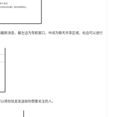
闻和最新消息，最左边为导航窗口，中间为聊天共享区域，右边可以进行
。
可以将你信息发送给你想要关注的人。